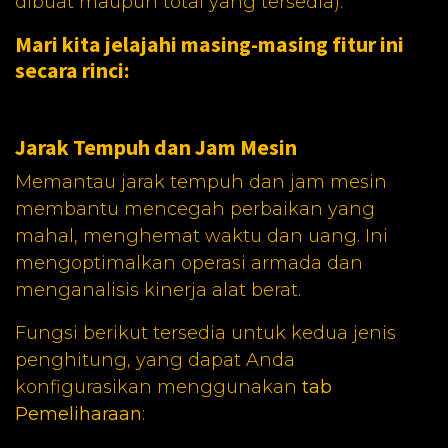
dibuat maupun total yang tersedia).
Mari kita jelajahi masing-masing fitur ini
secara rinci:
Jarak Tempuh dan Jam Mesin
Memantau jarak tempuh dan jam mesin
membantu mencegah perbaikan yang
mahal, menghemat waktu dan uang. Ini
mengoptimalkan operasi armada dan
menganalisis kinerja alat berat.
Fungsi berikut tersedia untuk kedua jenis
penghitung, yang dapat Anda
konfigurasikan menggunakan
tab
Pemeliharaan
: