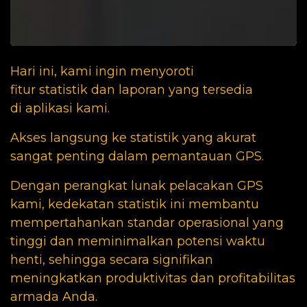
Hari ini, kami ingin menyoroti
fitur statistik dan laporan yang tersedia
di
aplikasi kami
.
Akses langsung ke statistik yang akurat
sangat penting dalam pemantauan GPS.
Dengan perangkat lunak pelacakan GPS
kami, kedekatan statistik ini membantu
mempertahankan standar operasional yang
tinggi dan meminimalkan potensi waktu
henti, sehingga secara signifikan
meningkatkan produktivitas dan profitabilitas
armada Anda.